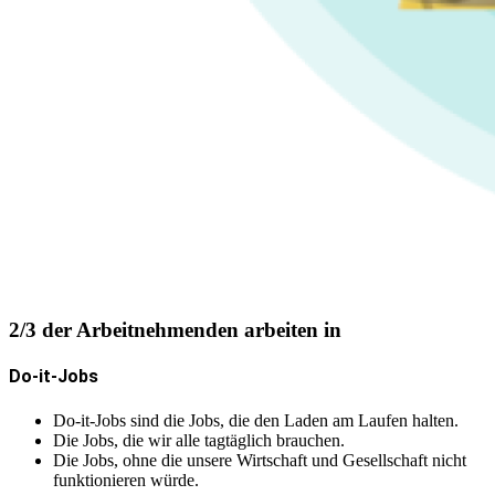
2/3 der Arbeitnehmenden arbeiten in
Do-it-Jobs
Do-it-Jobs sind die Jobs, die den Laden am Laufen halten.
Die Jobs, die wir alle tagtäglich brauchen.
Die Jobs, ohne die unsere Wirtschaft und Gesellschaft nicht
funktionieren würde.