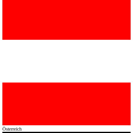
Österreich