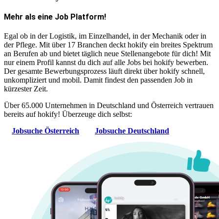
Mehr als eine Job Platform!
Egal ob in der Logistik, im Einzelhandel, in der Mechanik oder in
der Pflege. Mit über 17 Branchen deckt hokify ein breites Spektrum
an Berufen ab und bietet täglich neue Stellenangebote für dich! Mit
nur einem Profil kannst du dich auf alle Jobs bei hokify bewerben.
Der gesamte Bewerbungsprozess läuft direkt über hokify schnell,
unkompliziert und mobil. Damit findest den passenden Job in
kürzester Zeit.
Über 65.000 Unternehmen in Deutschland und Österreich vertrauen
bereits auf hokify! Überzeuge dich selbst:
Jobsuche Österreich
Jobsuche Deutschland