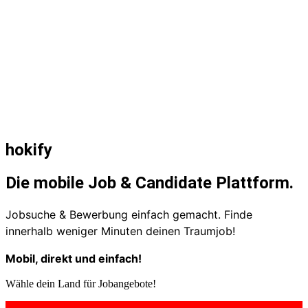
Österreich
Deutschland
hokify
Die mobile Job & Candidate Plattform.
Jobsuche & Bewerbung einfach gemacht. Finde
innerhalb weniger Minuten deinen Traumjob!
Mobil, direkt und einfach!
Wähle dein Land für Jobangebote!