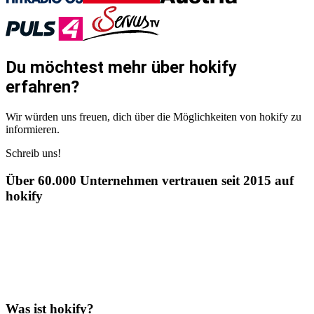
Du möchtest mehr über hokify
erfahren?
Wir würden uns freuen, dich über die Möglichkeiten von hokify zu
informieren.
Schreib uns!
Über 60.000 Unternehmen vertrauen seit 2015 auf
hokify
Was ist hokify?