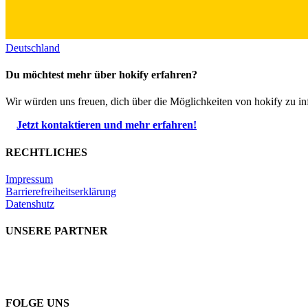
Deutschland
Du möchtest mehr über hokify erfahren?
Wir würden uns freuen, dich über die Möglichkeiten von hokify zu in
Jetzt kontaktieren und mehr erfahren!
RECHTLICHES
Impressum
Barrierefreiheitserklärung
Datenshutz
UNSERE PARTNER
FOLGE UNS