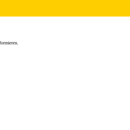
formieren.